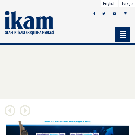
English
Türkçe