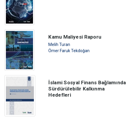
Kamu Maliyesi Raporu
Melih Turan
Ömer Faruk Tekdoğan
İslami Sosyal Finans Bağlamında
Sürdürülebilir Kalkınma
Hedefleri