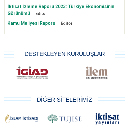
İktisat İzleme Raporu 2023: Türkiye Ekonomisinin
Görünümü
Editör
Kamu Maliyesi Raporu
Editör
DESTEKLEYEN KURULUŞLAR
DİĞER SİTELERİMİZ