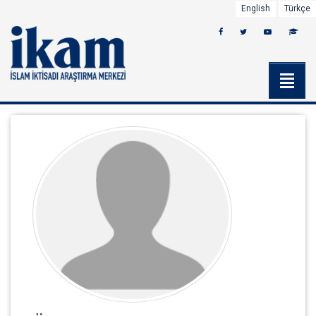
English
Türkçe