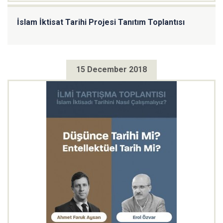
İslam İktisat Tarihi Projesi Tanıtım Toplantısı
15 December 2018