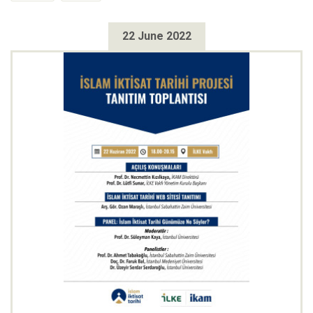
22 June 2022