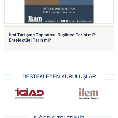
İlmi Tartışma Toplantısı: Düşünce Tarihi mi?
Entelektüel Tarih mi?
DESTEKLEYEN KURULUŞLAR