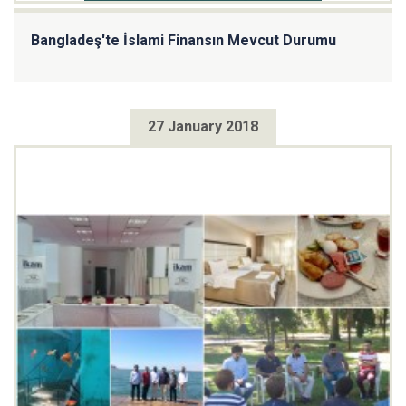
Bangladeş'te İslami Finansın Mevcut Durumu
27 January 2018