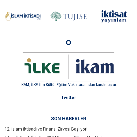
İKAM, İLKE İlim Kültür Eğitim Vakfı tarafından kurulmuştur.
Twitter
SON HABERLER
12. İslam İktisadı ve Finansı Zirvesi Başlıyor!