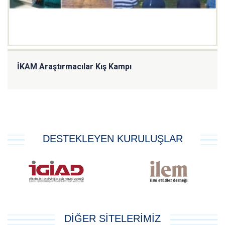
İKAM Araştırmacılar Kış Kampı
DESTEKLEYEN KURULUŞLAR
DİĞER SİTELERİMİZ