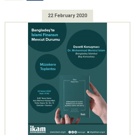
22 February 2020