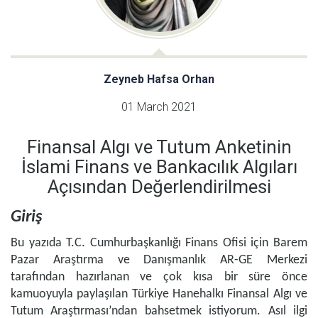
Zeyneb Hafsa Orhan
01 March 2021
Finansal Algı ve Tutum Anketinin
İslami Finans ve Bankacılık Algıları
Açısından Değerlendirilmesi
Giriş
Bu yazıda T.C. Cumhurbaşkanlığı Finans Ofisi için Barem
Pazar Araştırma ve Danışmanlık AR-GE Merkezi
tarafından hazırlanan ve çok kısa bir süre önce
kamuoyuyla paylaşılan Türkiye Hanehalkı Finansal Algı ve
Tutum Araştırması’ndan bahsetmek istiyorum. Asıl ilgi