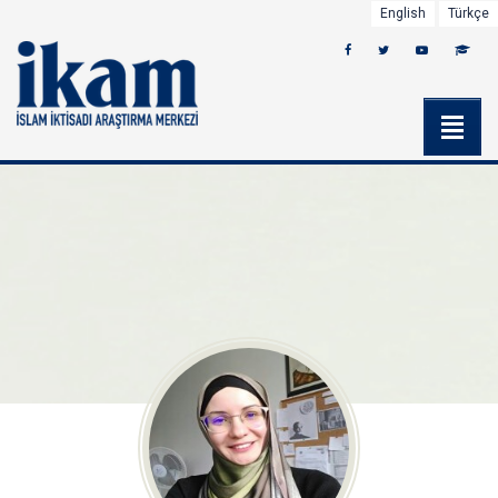
English
Türkçe