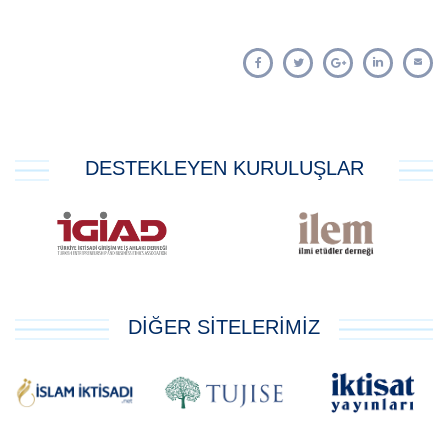
DESTEKLEYEN KURULUŞLAR
DİĞER SİTELERİMİZ