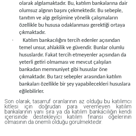
olarak algılamaktadır. Bu, katılım bankalarına dair
olumsuz algının başını çekmektedir. Bu sebeple,
tanıtım ve algı gelişimine yönelik çalışmaların
özellikle bu hususa odaklanması gerektiği ortaya
çıkmaktadır.
·
Katılım bankacılığını tercih edenler açısından
temel unsur, ahlakilik ve güvendir. Bunlar olumlu
hususlardır. Fakat tercih etmeyenler açısından da
yeterli getiri olmaması ve mevcut çalışılan
bankadan memnuniyet gibi hususlar öne
çıkmaktadır. Bu tarz sebepler arasından katılım
bankaları özellikle bir şey yapabilecekleri hususlara
eğilebilirler.
Son olarak, tasarruf oranlarının az olduğu bu katılımcı
kitlesi için doğrudan para veremeyen katılım
bankalarının yanı sıra ya da katılım bankacılığın kendi
içerisinde destekleyici katılım finansı öğelerinin
olmasının da önemli olduğu görülmektedir.