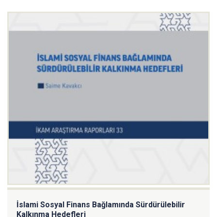
İslami Sosyal Finans Bağlamında Sürdürülebilir
Kalkınma Hedefleri