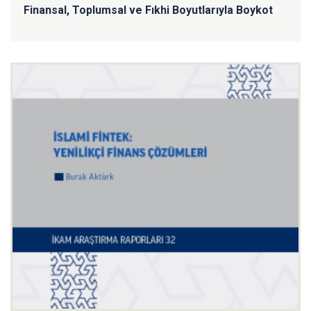
Finansal, Toplumsal ve Fıkhi Boyutlarıyla Boykot