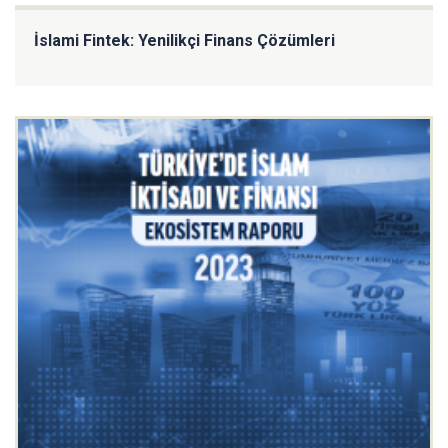
İslami Fintek: Yenilikçi Finans Çözümleri