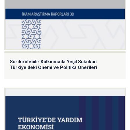
Sürdürülebilir Kalkınmada Yeşil Sukukun
Türkiye'deki Önemi ve Politika Önerileri