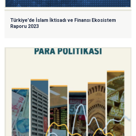
Türkiye'de İslam İktisadı ve Finansı Ekosistem
Raporu 2023