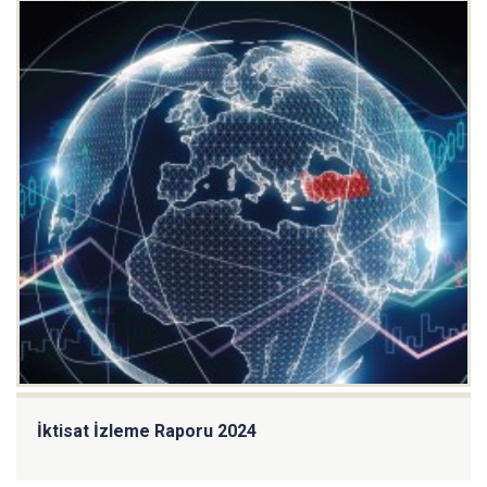
İktisat İzleme Raporu 2024