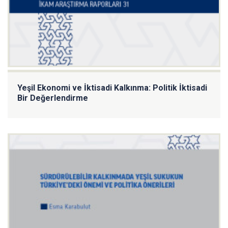
Yeşil Ekonomi ve İktisadi Kalkınma: Politik İktisadi
Bir Değerlendirme