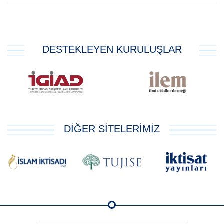
DESTEKLEYEN KURULUŞLAR
DİĞER SİTELERİMİZ