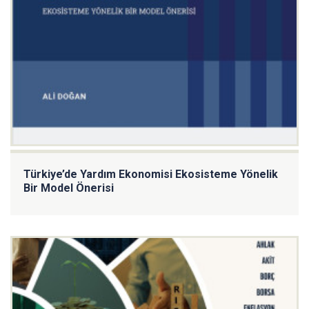
Türkiye’de Yardım Ekonomisi Ekosisteme Yönelik
Bir Model Önerisi