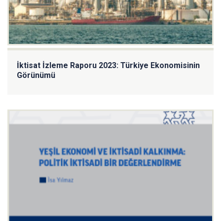
İktisat İzleme Raporu 2023: Türkiye Ekonomisinin
Görünümü