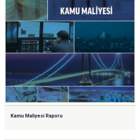
Kamu Maliyesi Raporu