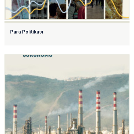
Para Politikası