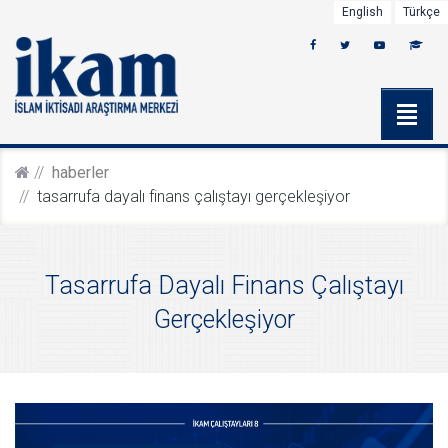
English
Türkçe
haberler
tasarrufa dayalı finans çalıştayı gerçekleşiyor
Tasarrufa Dayalı Finans Çalıştayı
Gerçekleşiyor