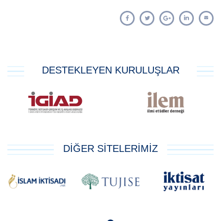
DESTEKLEYEN KURULUŞLAR
DİĞER SİTELERİMİZ