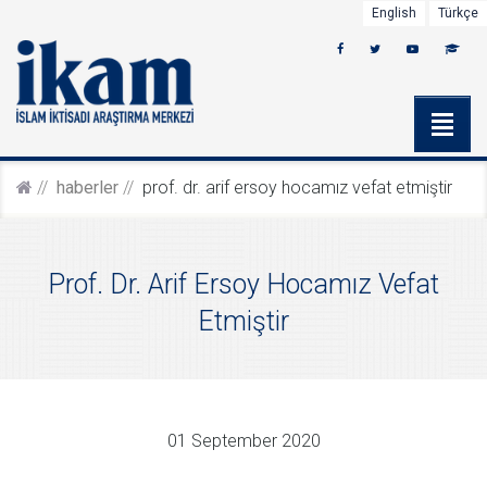
English
Türkçe
haberler
prof. dr. arif ersoy hocamız vefat etmiştir
Prof. Dr. Arif Ersoy Hocamız Vefat
Etmiştir
01 September 2020