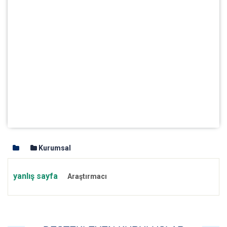
Kurumsal
yanlış sayfa
Araştırmacı