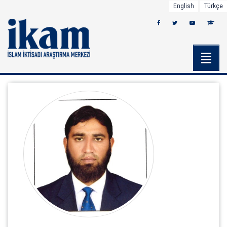
English
Türkçe