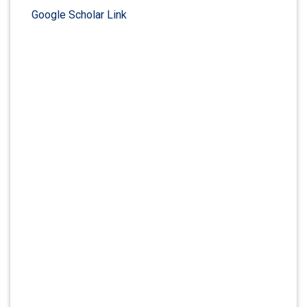
Google Scholar Link