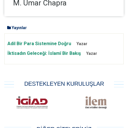
M. Umar Chapra
Yayınlar
Adil Bir Para Sistemine Doğru
Yazar
İktisadın Geleceği: İslamî Bir Bakış
Yazar
DESTEKLEYEN KURULUŞLAR