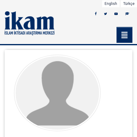
English
Türkçe