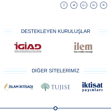
DESTEKLEYEN KURULUŞLAR
DİĞER SİTELERİMİZ