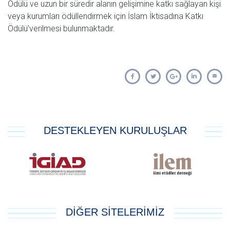
Ödülü ve uzun bir süredir alanın gelişimine katkı sağlayan kişi
veya kurumları ödüllendirmek için İslam İktisadına Katkı
Ödülü’verilmesi bulunmaktadır.
DESTEKLEYEN KURULUŞLAR
DİĞER SİTELERİMİZ