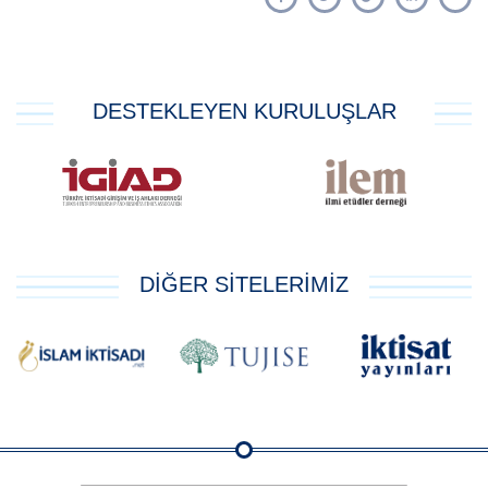
DESTEKLEYEN KURULUŞLAR
DİĞER SİTELERİMİZ