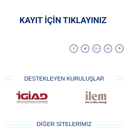
KAYIT İÇİN TIKLAYINIZ
DESTEKLEYEN KURULUŞLAR
DİĞER SİTELERİMİZ