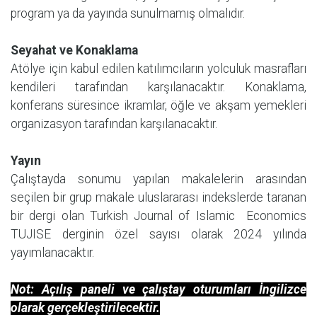
program ya da yayında sunulmamış olmalıdır.
Seyahat ve Konaklama
Atölye için kabul edilen katılımcıların yolculuk masrafları
kendileri tarafından karşılanacaktır. Konaklama,
konferans süresince ikramlar, öğle ve akşam yemekleri
organizasyon tarafından karşılanacaktır.
Yayın
Çalıştayda sonumu yapılan makalelerin arasından
seçilen bir grup makale uluslararası indekslerde taranan
bir dergi olan Turkish Journal of Islamic Economics
TUJISE derginin özel sayısı olarak 2024 yılında
yayımlanacaktır.
Not: Açılış paneli ve çalıştay oturumları İngilizce
olarak gerçekleştirilecektir.