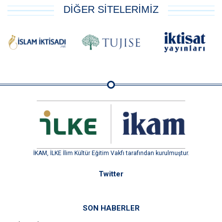
DİĞER SİTELERİMİZ
İKAM, İLKE İlim Kültür Eğitim Vakfı tarafından kurulmuştur.
Twitter
SON HABERLER