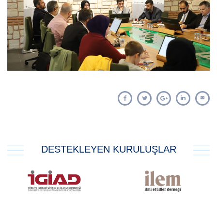
DESTEKLEYEN KURULUŞLAR