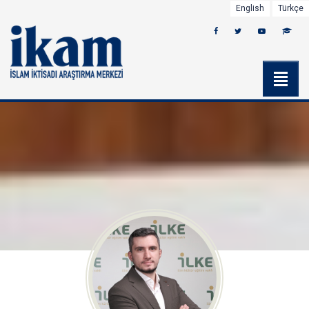
English
Türkçe