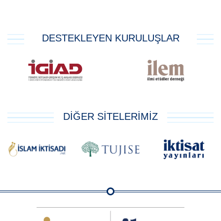
DESTEKLEYEN KURULUŞLAR
DİĞER SİTELERİMİZ