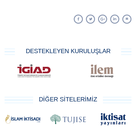
DESTEKLEYEN KURULUŞLAR
DİĞER SİTELERİMİZ