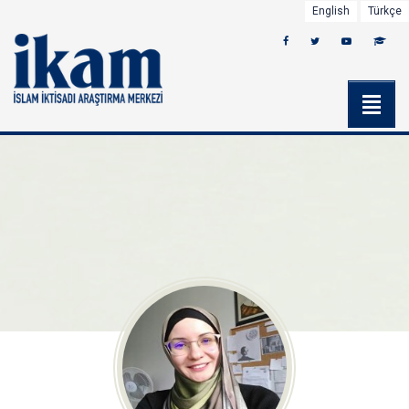
English
Türkçe