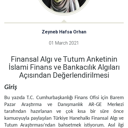
Zeyneb Hafsa Orhan
01 March 2021
Finansal Algı ve Tutum Anketinin
İslami Finans ve Bankacılık Algıları
Açısından Değerlendirilmesi
Giriş
Bu yazıda T.C. Cumhurbaşkanlığı Finans Ofisi için Barem
Pazar Araştırma ve Danışmanlık AR-GE Merkezi
tarafından hazırlanan ve çok kısa bir süre önce
kamuoyuyla paylaşılan Türkiye Hanehalkı Finansal Algı ve
Tutum Araştırması’ndan bahsetmek istiyorum. Asıl ilgi