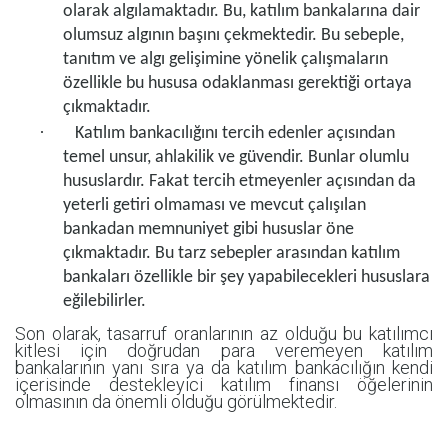
olarak algılamaktadır. Bu, katılım bankalarına dair
olumsuz algının başını çekmektedir. Bu sebeple,
tanıtım ve algı gelişimine yönelik çalışmaların
özellikle bu hususa odaklanması gerektiği ortaya
çıkmaktadır.
·
Katılım bankacılığını tercih edenler açısından
temel unsur, ahlakilik ve güvendir. Bunlar olumlu
hususlardır. Fakat tercih etmeyenler açısından da
yeterli getiri olmaması ve mevcut çalışılan
bankadan memnuniyet gibi hususlar öne
çıkmaktadır. Bu tarz sebepler arasından katılım
bankaları özellikle bir şey yapabilecekleri hususlara
eğilebilirler.
Son olarak, tasarruf oranlarının az olduğu bu katılımcı
kitlesi için doğrudan para veremeyen katılım
bankalarının yanı sıra ya da katılım bankacılığın kendi
içerisinde destekleyici katılım finansı öğelerinin
olmasının da önemli olduğu görülmektedir.