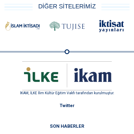
DİĞER SİTELERİMİZ
İKAM, İLKE İlim Kültür Eğitim Vakfı tarafından kurulmuştur.
Twitter
SON HABERLER