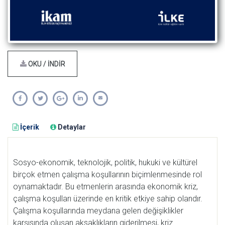
OKU / İNDİR
İçerik
Detaylar
Sosyo-ekonomik, teknolojik, politik, hukuki ve kültürel
birçok etmen çalışma koşullarının biçimlenmesinde rol
oynamaktadır. Bu etmenlerin arasında ekonomik kriz,
çalışma koşulları üzerinde en kritik etkiye sahip olandır.
Çalışma koşullarında meydana gelen değişiklikler
karşısında oluşan aksaklıkların giderilmesi, kriz