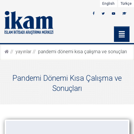
English
Türkçe
yayinlar
pandemi dönemi kısa çalışma ve sonuçları
Pandemi Dönemi Kısa Çalışma ve
Sonuçları