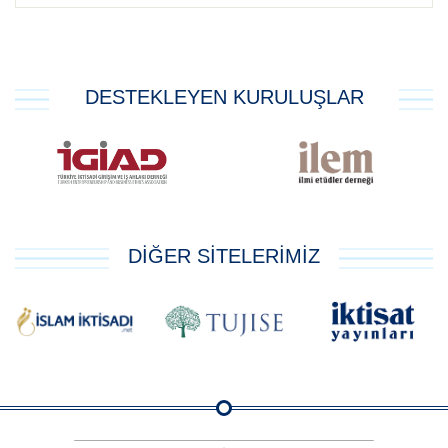
DESTEKLEYEN KURULUŞLAR
DİĞER SİTELERİMİZ