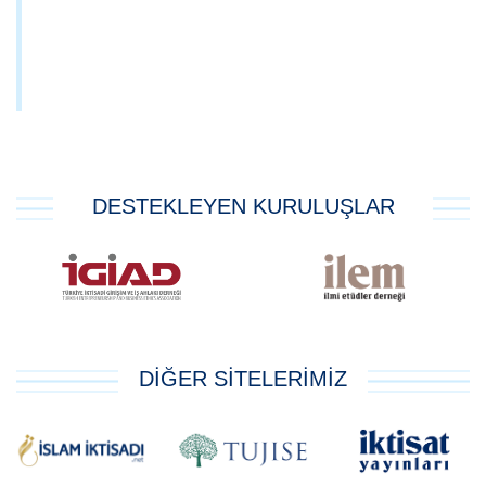
DESTEKLEYEN KURULUŞLAR
DİĞER SİTELERİMİZ