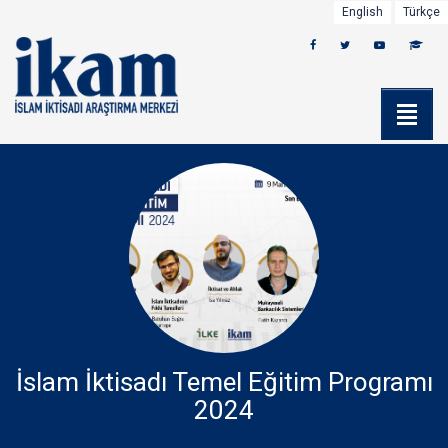
English
Türkçe
İslam İktisadı Temel Eğitim Programı
2024