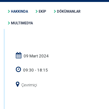
HAKKINDA
EKİP
DÖKÜMANLAR
MULTİMEDYA
09 Mart 2024
09:30 - 18:15
Çevrimiçi